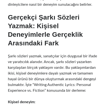
dinleyicilere nasıl bir deneyim sunulacağını belirler.
Gerçekçi Şarkı Sözleri
Yazmak: Kişisel
Deneyimlerle Gerçeklik
Arasındaki Fark
Şarkı sözleri yazmak, sanatçılar için duygusal bir ifade
ve yaratıcılık alanıdır. Ancak, şarkı sözleri yazarken
karşılaşılan birçok yaklaşım vardır. Bu yaklaşımlardan
ikisi, kişisel deneyimlere dayalı yazmak ve tamamen
hayal ürünü bir dünya oluşturmak arasındaki dengeyi
bulmaktır. İşte “Writing Authentic Lyrics: Personal
Experience vs. Fiction” konusunda bir derleme:
Kişisel deneyim: