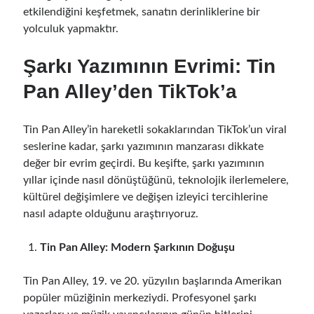
etkilendiğini keşfetmek, sanatın derinliklerine bir
yolculuk yapmaktır.
Şarkı Yazımının Evrimi: Tin
Pan Alley’den TikTok’a
Tin Pan Alley’in hareketli sokaklarından TikTok’un viral
seslerine kadar, şarkı yazımının manzarası dikkate
değer bir evrim geçirdi. Bu keşifte, şarkı yazımının
yıllar içinde nasıl dönüştüğünü, teknolojik ilerlemelere,
kültürel değişimlere ve değişen izleyici tercihlerine
nasıl adapte olduğunu araştırıyoruz.
Tin Pan Alley: Modern Şarkının Doğuşu
Tin Pan Alley, 19. ve 20. yüzyılın başlarında Amerikan
popüler müziğinin merkeziydi. Profesyonel şarkı