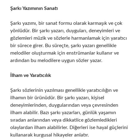
Şarkı Yazımının Sanatı
Şarkı yazımı, bir sanat formu olarak karmaşık ve çok
yönlüdür. Bir şarkı yazarı, duyguları, deneyimleri ve
gözlemleri müzik ve sözlerle harmanlamak için yaratıcı
bir sürece girer. Bu süreçte, şarkı yazarı genellikle
melodiler oluşturmak için enstrümanlar kullanır ve
ardından bu melodilere uygun sözler yazar.
İlham ve Yaratıcılık
Şarkı sözlerinin yazılması genellikle yaratıcılığın ve
ilhamın bir ürünüdür. Bir şarkı yazarı, kişisel
deneyimlerinden, duygularından veya çevresinden
ilham alabilir. Bazı şarkı yazarları, günlük yaşamın
sıradan anlarından veya dikkatlice gözlemledikleri
olaylardan ilham alabilirler. Diğerleri ise hayal güçlerini
kullanarak kurgusal hikayeler anlatır.