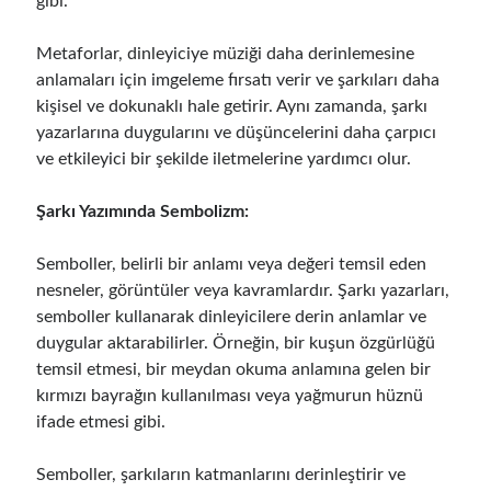
gibi.
Metaforlar, dinleyiciye müziği daha derinlemesine
anlamaları için imgeleme fırsatı verir ve şarkıları daha
kişisel ve dokunaklı hale getirir. Aynı zamanda, şarkı
yazarlarına duygularını ve düşüncelerini daha çarpıcı
ve etkileyici bir şekilde iletmelerine yardımcı olur.
Şarkı Yazımında Sembolizm:
Semboller, belirli bir anlamı veya değeri temsil eden
nesneler, görüntüler veya kavramlardır. Şarkı yazarları,
semboller kullanarak dinleyicilere derin anlamlar ve
duygular aktarabilirler. Örneğin, bir kuşun özgürlüğü
temsil etmesi, bir meydan okuma anlamına gelen bir
kırmızı bayrağın kullanılması veya yağmurun hüznü
ifade etmesi gibi.
Semboller, şarkıların katmanlarını derinleştirir ve