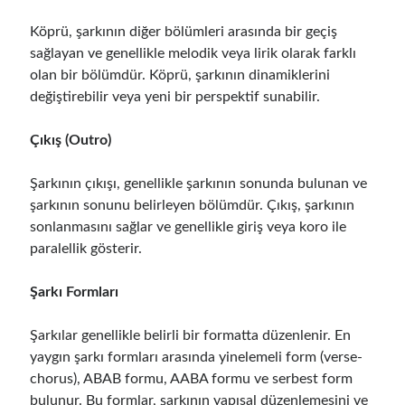
Köprü, şarkının diğer bölümleri arasında bir geçiş
sağlayan ve genellikle melodik veya lirik olarak farklı
olan bir bölümdür. Köprü, şarkının dinamiklerini
değiştirebilir veya yeni bir perspektif sunabilir.
Çıkış (Outro)
Şarkının çıkışı, genellikle şarkının sonunda bulunan ve
şarkının sonunu belirleyen bölümdür. Çıkış, şarkının
sonlanmasını sağlar ve genellikle giriş veya koro ile
paralellik gösterir.
Şarkı Formları
Şarkılar genellikle belirli bir formatta düzenlenir. En
yaygın şarkı formları arasında yinelemeli form (verse-
chorus), ABAB formu, AABA formu ve serbest form
bulunur. Bu formlar, şarkının yapısal düzenlemesini ve