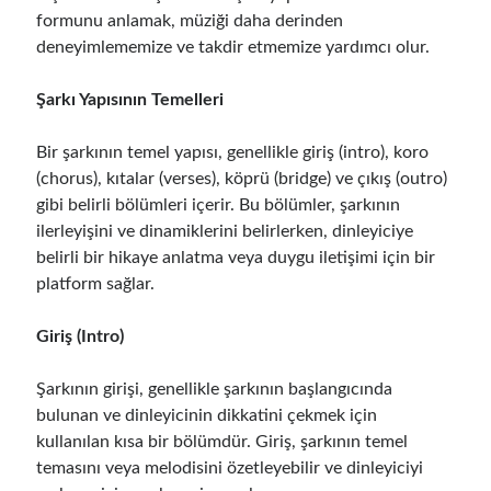
formunu anlamak, müziği daha derinden
deneyimlememize ve takdir etmemize yardımcı olur.
Şarkı Yapısının Temelleri
Bir şarkının temel yapısı, genellikle giriş (intro), koro
(chorus), kıtalar (verses), köprü (bridge) ve çıkış (outro)
gibi belirli bölümleri içerir. Bu bölümler, şarkının
ilerleyişini ve dinamiklerini belirlerken, dinleyiciye
belirli bir hikaye anlatma veya duygu iletişimi için bir
platform sağlar.
Giriş (Intro)
Şarkının girişi, genellikle şarkının başlangıcında
bulunan ve dinleyicinin dikkatini çekmek için
kullanılan kısa bir bölümdür. Giriş, şarkının temel
temasını veya melodisini özetleyebilir ve dinleyiciyi