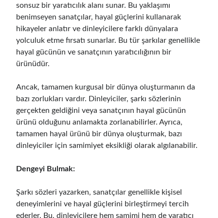
sonsuz bir yaratıcılık alanı sunar. Bu yaklaşımı
benimseyen sanatçılar, hayal güçlerini kullanarak
hikayeler anlatır ve dinleyicilere farklı dünyalara
yolculuk etme fırsatı sunarlar. Bu tür şarkılar genellikle
hayal gücünün ve sanatçının yaratıcılığının bir
ürünüdür.
Ancak, tamamen kurgusal bir dünya oluşturmanın da
bazı zorlukları vardır. Dinleyiciler, şarkı sözlerinin
gerçekten geldiğini veya sanatçının hayal gücünün
ürünü olduğunu anlamakta zorlanabilirler. Ayrıca,
tamamen hayal ürünü bir dünya oluşturmak, bazı
dinleyiciler için samimiyet eksikliği olarak algılanabilir.
Dengeyi Bulmak:
Şarkı sözleri yazarken, sanatçılar genellikle kişisel
deneyimlerini ve hayal güçlerini birleştirmeyi tercih
ederler. Bu, dinleyicilere hem samimi hem de yaratıcı