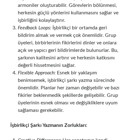
armoniler oluşturabilir. Görevlerin bölünmesi,
herkesin güçlü yönlerini kullanmasını sağlar ve
işbirliğini kolaylaştırır.
Feedback Loops:
İşbirlikçi bir ortamda geri
bildirim almak ve vermek çok önemlidir. Grup
üyeleri, birbirlerinin fikirlerini dinler ve onlara
açık ve yapıcı geri bildirimlerde bulunurlar. Bu,
şarkının kalitesini artırır ve herkesin katkısını
değerli hissetmesini sağlar.
Flexible Approach:
Esnek bir yaklaşım
benimsemek, işbirlikçi şarkı yazma sürecinde
önemlidir. Planlar her zaman değişebilir ve bazı
fikirler beklenmedik şekillerde gelişebilir. Grup
üyelerinin esnek olması ve değişikliklere uyum
sağlaması gerekebilir.
İşbirlikçi Şarkı Yazmanın Zorlukları: