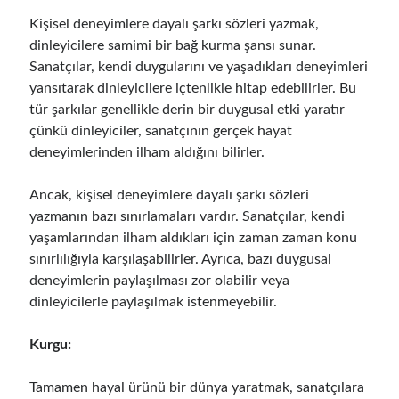
Kişisel deneyimlere dayalı şarkı sözleri yazmak,
dinleyicilere samimi bir bağ kurma şansı sunar.
Sanatçılar, kendi duygularını ve yaşadıkları deneyimleri
yansıtarak dinleyicilere içtenlikle hitap edebilirler. Bu
tür şarkılar genellikle derin bir duygusal etki yaratır
çünkü dinleyiciler, sanatçının gerçek hayat
deneyimlerinden ilham aldığını bilirler.
Ancak, kişisel deneyimlere dayalı şarkı sözleri
yazmanın bazı sınırlamaları vardır. Sanatçılar, kendi
yaşamlarından ilham aldıkları için zaman zaman konu
sınırlılığıyla karşılaşabilirler. Ayrıca, bazı duygusal
deneyimlerin paylaşılması zor olabilir veya
dinleyicilerle paylaşılmak istenmeyebilir.
Kurgu:
Tamamen hayal ürünü bir dünya yaratmak, sanatçılara