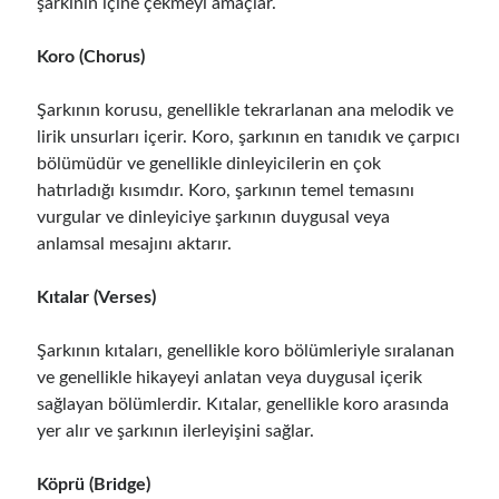
şarkının içine çekmeyi amaçlar.
Koro (Chorus)
Şarkının korusu, genellikle tekrarlanan ana melodik ve
lirik unsurları içerir. Koro, şarkının en tanıdık ve çarpıcı
bölümüdür ve genellikle dinleyicilerin en çok
hatırladığı kısımdır. Koro, şarkının temel temasını
vurgular ve dinleyiciye şarkının duygusal veya
anlamsal mesajını aktarır.
Kıtalar (Verses)
Şarkının kıtaları, genellikle koro bölümleriyle sıralanan
ve genellikle hikayeyi anlatan veya duygusal içerik
sağlayan bölümlerdir. Kıtalar, genellikle koro arasında
yer alır ve şarkının ilerleyişini sağlar.
Köprü (Bridge)