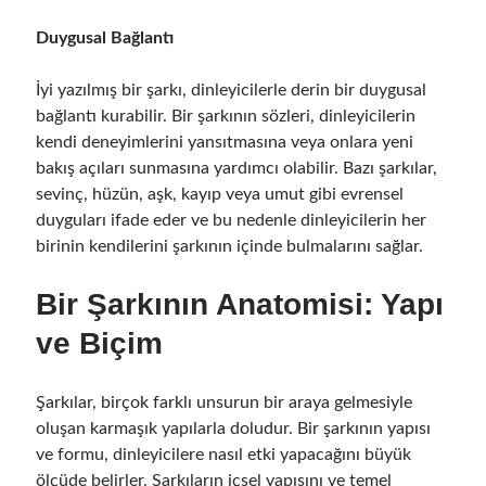
Duygusal Bağlantı
İyi yazılmış bir şarkı, dinleyicilerle derin bir duygusal
bağlantı kurabilir. Bir şarkının sözleri, dinleyicilerin
kendi deneyimlerini yansıtmasına veya onlara yeni
bakış açıları sunmasına yardımcı olabilir. Bazı şarkılar,
sevinç, hüzün, aşk, kayıp veya umut gibi evrensel
duyguları ifade eder ve bu nedenle dinleyicilerin her
birinin kendilerini şarkının içinde bulmalarını sağlar.
Bir Şarkının Anatomisi: Yapı
ve Biçim
Şarkılar, birçok farklı unsurun bir araya gelmesiyle
oluşan karmaşık yapılarla doludur. Bir şarkının yapısı
ve formu, dinleyicilere nasıl etki yapacağını büyük
ölçüde belirler. Şarkıların içsel yapısını ve temel