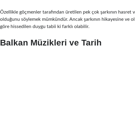
Özellikle göçmenler tarafından üretilen pek çok şarkının hasret 
olduğunu söylemek mümkündür. Ancak şarkının hikayesine ve ol
göre hissedilen duygu tabii ki farklı olabilir.
Balkan Müzikleri ve Tarih