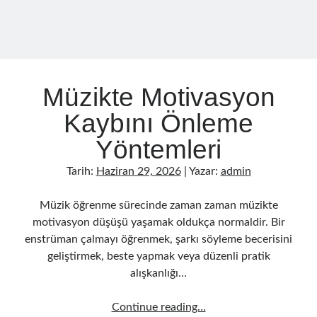
Müzikte Motivasyon
Kaybını Önleme
Yöntemleri
Tarih:
Haziran 29, 2026
| Yazar:
admin
Müzik öğrenme sürecinde zaman zaman müzikte
motivasyon düşüşü yaşamak oldukça normaldir. Bir
enstrüman çalmayı öğrenmek, şarkı söyleme becerisini
geliştirmek, beste yapmak veya düzenli pratik
alışkanlığı…
Müzikte
Continue reading…