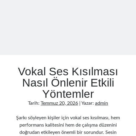
Öğrenmek
Vokal Ses Kısılması
Nasıl Önlenir Etkili
Yöntemler
Tarih:
Temmuz 20, 2026
| Yazar:
admin
Şarkı söyleyen kişiler için vokal ses kısılması, hem
performans kalitesini hem de çalışma düzenini
doğrudan etkileyen önemli bir sorundur. Sesin