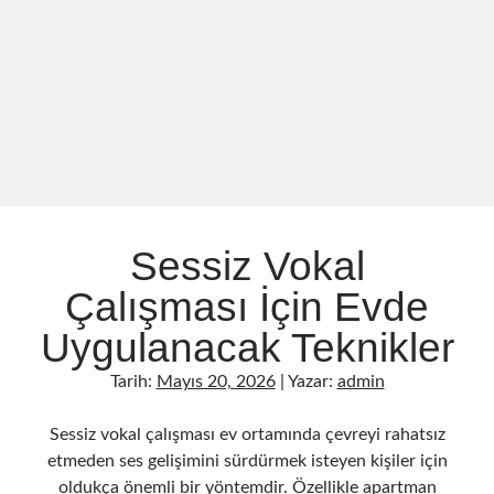
Alınır
Sessiz Vokal
Çalışması İçin Evde
Uygulanacak Teknikler
Tarih:
Mayıs 20, 2026
| Yazar:
admin
Sessiz vokal çalışması ev ortamında çevreyi rahatsız
etmeden ses gelişimini sürdürmek isteyen kişiler için
oldukça önemli bir yöntemdir. Özellikle apartman