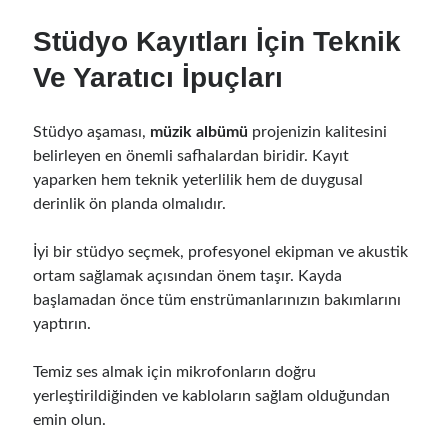
Stüdyo Kayıtları İçin Teknik
Ve Yaratıcı İpuçları
Stüdyo aşaması,
müzik albümü
projenizin kalitesini
belirleyen en önemli safhalardan biridir. Kayıt
yaparken hem teknik yeterlilik hem de duygusal
derinlik ön planda olmalıdır.
İyi bir stüdyo seçmek, profesyonel ekipman ve akustik
ortam sağlamak açısından önem taşır. Kayda
başlamadan önce tüm enstrümanlarınızın bakımlarını
yaptırın.
Temiz ses almak için mikrofonların doğru
yerleştirildiğinden ve kabloların sağlam olduğundan
emin olun.