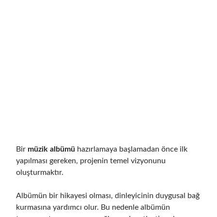
Bir
müzik albümü
hazırlamaya başlamadan önce ilk
yapılması gereken, projenin temel vizyonunu
oluşturmaktır.
Albümün bir hikayesi olması, dinleyicinin duygusal bağ
kurmasına yardımcı olur. Bu nedenle albümün