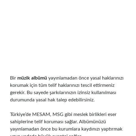
Bir
müzik albümü
yayınlamadan önce yasal haklarınızı
korumak için tüm telif haklarınızı tescil ettirmeniz
gerekir. Bu sayede şarkılarınızın izinsiz kullanılması
durumunda yasal hak talep edebilirsiniz.
Türkiye’de MESAM, MSG gibi meslek birlikleri eser
sahiplerine telif koruması sağlar. Albümünüzü
yayınlamadan önce bu kurumlara kaydınızı yaptırmak