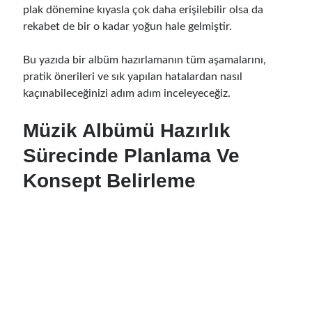
plak dönemine kıyasla çok daha erişilebilir olsa da
rekabet de bir o kadar yoğun hale gelmiştir.
Bu yazıda bir albüm hazırlamanın tüm aşamalarını,
pratik önerileri ve sık yapılan hatalardan nasıl
kaçınabileceğinizi adım adım inceleyeceğiz.
Müzik Albümü Hazırlık
Sürecinde Planlama Ve
Konsept Belirleme