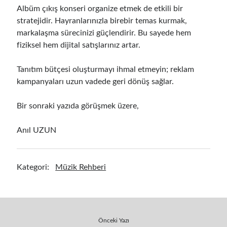
Albüm çıkış konseri organize etmek de etkili bir
stratejidir. Hayranlarınızla birebir temas kurmak,
markalaşma sürecinizi güçlendirir. Bu sayede hem
fiziksel hem dijital satışlarınız artar.
Tanıtım bütçesi oluşturmayı ihmal etmeyin; reklam
kampanyaları uzun vadede geri dönüş sağlar.
Bir sonraki yazıda görüşmek üzere,
Anıl UZUN
Kategori:
Müzik Rehberi
Önceki Yazı