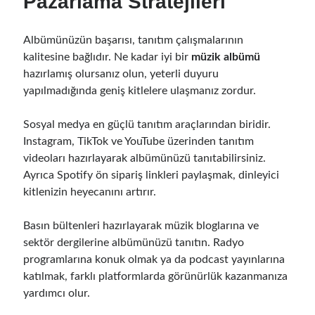
Pazarlama Stratejileri
Albümünüzün başarısı, tanıtım çalışmalarının
kalitesine bağlıdır. Ne kadar iyi bir
müzik albümü
hazırlamış olursanız olun, yeterli duyuru
yapılmadığında geniş kitlelere ulaşmanız zordur.
Sosyal medya en güçlü tanıtım araçlarından biridir.
Instagram, TikTok ve YouTube üzerinden tanıtım
videoları hazırlayarak albümünüzü tanıtabilirsiniz.
Ayrıca Spotify ön sipariş linkleri paylaşmak, dinleyici
kitlenizin heyecanını artırır.
Basın bültenleri hazırlayarak müzik bloglarına ve
sektör dergilerine albümünüzü tanıtın. Radyo
programlarına konuk olmak ya da podcast yayınlarına
katılmak, farklı platformlarda görünürlük kazanmanıza
yardımcı olur.