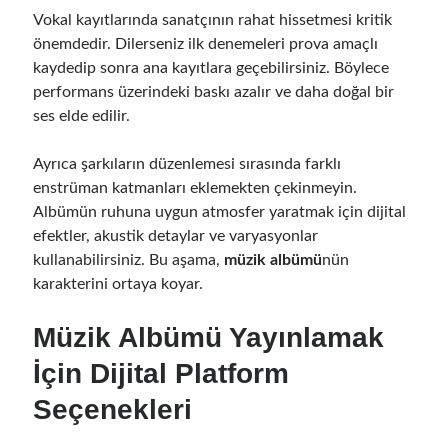
Vokal kayıtlarında sanatçının rahat hissetmesi kritik
önemdedir. Dilerseniz ilk denemeleri prova amaçlı
kaydedip sonra ana kayıtlara geçebilirsiniz. Böylece
performans üzerindeki baskı azalır ve daha doğal bir
ses elde edilir.
Ayrıca şarkıların düzenlemesi sırasında farklı
enstrüman katmanları eklemekten çekinmeyin.
Albümün ruhuna uygun atmosfer yaratmak için dijital
efektler, akustik detaylar ve varyasyonlar
kullanabilirsiniz. Bu aşama,
müzik albümü
nün
karakterini ortaya koyar.
Müzik Albümü Yayınlamak
İçin Dijital Platform
Seçenekleri