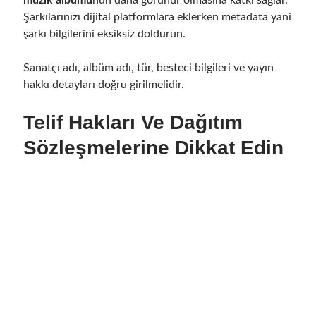
Şarkılarınızı dijital platformlara eklerken metadata yani
şarkı bilgilerini eksiksiz doldurun.
Sanatçı adı, albüm adı, tür, besteci bilgileri ve yayın
hakkı detayları doğru girilmelidir.
Telif Hakları Ve Dağıtım
Sözleşmelerine Dikkat Edin