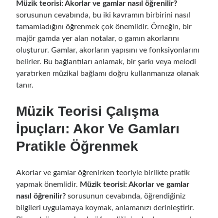
Müzik teorisi: Akorlar ve gamlar nasıl öğrenilir?
sorusunun cevabında, bu iki kavramın birbirini nasıl
tamamladığını öğrenmek çok önemlidir. Örneğin, bir
majör gamda yer alan notalar, o gamın akorlarını
oluşturur. Gamlar, akorların yapısını ve fonksiyonlarını
belirler. Bu bağlantıları anlamak, bir şarkı veya melodi
yaratırken müzikal bağlamı doğru kullanmanıza olanak
tanır.
Müzik Teorisi Çalışma
İpuçları: Akor Ve Gamları
Pratikle Öğrenmek
Akorlar ve gamlar öğrenirken teoriyle birlikte pratik
yapmak önemlidir.
Müzik teorisi: Akorlar ve gamlar
nasıl öğrenilir?
sorusunun cevabında, öğrendiğiniz
bilgileri uygulamaya koymak, anlamanızı derinleştirir.