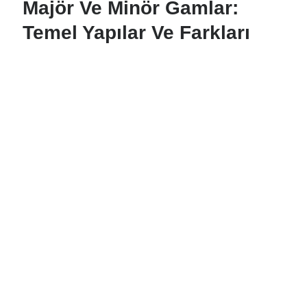
Majör Ve Minör Gamlar:
Temel Yapılar Ve Farkları