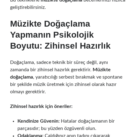
geliştirebilirsiniz.
Müzikte Doğaçlama
Yapmanın Psikolojik
Boyutu: Zihinsel Hazırlık
Doğaçlama, sadece teknik bir süreç değil, aynı
zamanda bir zihinsel hazırlık gerektirir.
Müzikte
doğaçlama
, yaratıcılığı serbest bırakmak ve spontane
bir şekilde müzik üretmek için zihinsel olarak hazır
olmayı gerektirir.
Zihinsel hazırlık için öneriler:
Kendinize Güvenin:
Hatalar doğaçlamanın bir
parçasıdır; bu yüzden özgüvenli olun.
Odaklanma:
Çaldığınız anın tadını çıkararak