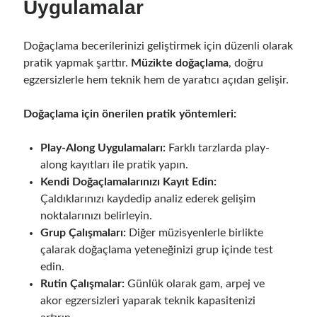
Uygulamalar
Doğaçlama becerilerinizi geliştirmek için düzenli olarak
pratik yapmak şarttır.
Müzikte doğaçlama
, doğru
egzersizlerle hem teknik hem de yaratıcı açıdan gelişir.
Doğaçlama için önerilen pratik yöntemleri:
Play-Along Uygulamaları:
Farklı tarzlarda play-
along kayıtları ile pratik yapın.
Kendi Doğaçlamalarınızı Kayıt Edin:
Çaldıklarınızı kaydedip analiz ederek gelişim
noktalarınızı belirleyin.
Grup Çalışmaları:
Diğer müzisyenlerle birlikte
çalarak doğaçlama yeteneğinizi grup içinde test
edin.
Rutin Çalışmalar:
Günlük olarak gam, arpej ve
akor egzersizleri yaparak teknik kapasitenizi