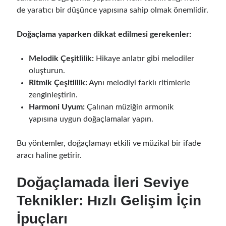
de yaratıcı bir düşünce yapısına sahip olmak önemlidir.
Doğaçlama yaparken dikkat edilmesi gerekenler:
Melodik Çeşitlilik:
Hikaye anlatır gibi melodiler
oluşturun.
Ritmik Çeşitlilik:
Aynı melodiyi farklı ritimlerle
zenginleştirin.
Harmoni Uyum:
Çalınan müziğin armonik
yapısına uygun doğaçlamalar yapın.
Bu yöntemler, doğaçlamayı etkili ve müzikal bir ifade
aracı haline getirir.
Doğaçlamada İleri Seviye
Teknikler: Hızlı Gelişim İçin
İpuçları