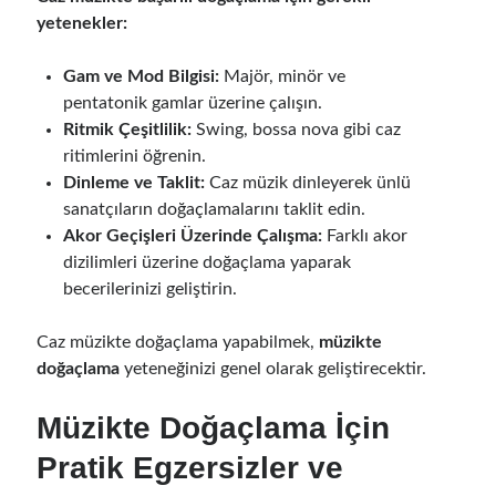
yetenekler:
Gam ve Mod Bilgisi:
Majör, minör ve
pentatonik gamlar üzerine çalışın.
Ritmik Çeşitlilik:
Swing, bossa nova gibi caz
ritimlerini öğrenin.
Dinleme ve Taklit:
Caz müzik dinleyerek ünlü
sanatçıların doğaçlamalarını taklit edin.
Akor Geçişleri Üzerinde Çalışma:
Farklı akor
dizilimleri üzerine doğaçlama yaparak
becerilerinizi geliştirin.
Caz müzikte doğaçlama yapabilmek,
müzikte
doğaçlama
yeteneğinizi genel olarak geliştirecektir.
Müzikte Doğaçlama İçin
Pratik Egzersizler ve