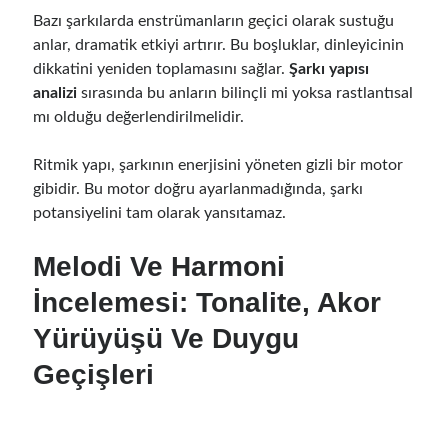
Bazı şarkılarda enstrümanların geçici olarak sustuğu
anlar, dramatik etkiyi artırır. Bu boşluklar, dinleyicinin
dikkatini yeniden toplamasını sağlar.
Şarkı yapısı
analizi
sırasında bu anların bilinçli mi yoksa rastlantısal
mı olduğu değerlendirilmelidir.
Ritmik yapı, şarkının enerjisini yöneten gizli bir motor
gibidir. Bu motor doğru ayarlanmadığında, şarkı
potansiyelini tam olarak yansıtamaz.
Melodi Ve Harmoni
İncelemesi: Tonalite, Akor
Yürüyüşü Ve Duygu
Geçişleri