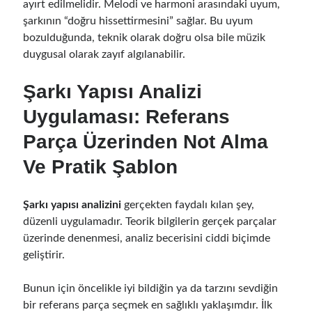
ayırt edilmelidir. Melodi ve harmoni arasındaki uyum,
şarkının “doğru hissettirmesini” sağlar. Bu uyum
bozulduğunda, teknik olarak doğru olsa bile müzik
duygusal olarak zayıf algılanabilir.
Şarkı Yapısı Analizi
Uygulaması: Referans
Parça Üzerinden Not Alma
Ve Pratik Şablon
Şarkı yapısı analizini
gerçekten faydalı kılan şey,
düzenli uygulamadır. Teorik bilgilerin gerçek parçalar
üzerinde denenmesi, analiz becerisini ciddi biçimde
geliştirir.
Bunun için öncelikle iyi bildiğin ya da tarzını sevdiğin
bir referans parça seçmek en sağlıklı yaklaşımdır. İlk