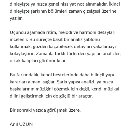
dinleyişte yalnızca genel hissiyat not alınmalıdır. İkinci
dinleyişte şarkının bölümleri zaman çizelgesi üzerine
yazılır.
Üçüncü aşamada ritim, melodi ve harmoni detayları
incelenir. Bu süreçte basit bir analiz şablonu
kullanmak, gözden kaçabilecek detayları yakalamayı
kolaylaştırır. Zamanla farklı türlerden yapılan analizler,
ortak kalıpları görünür kılar.
Bu farkındalık, kendi bestelerinde daha bilinçli yapı
kararları almanı sağlar. Şarkı yapısı analizi, yalnızca
başkalarının müziğini çözmek için değil, kendi müzikal
dilini geliştirmek için de güçlü bir araçtır.
Bir sonraki yazıda görüşmek üzere,
Anıl UZUN