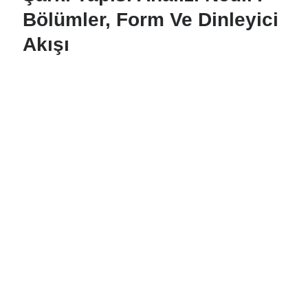
Bölümler, Form Ve Dinleyici
Akışı