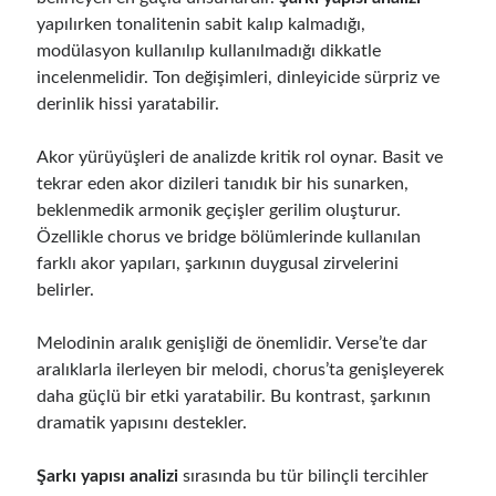
yapılırken tonalitenin sabit kalıp kalmadığı,
modülasyon kullanılıp kullanılmadığı dikkatle
incelenmelidir. Ton değişimleri, dinleyicide sürpriz ve
derinlik hissi yaratabilir.
Akor yürüyüşleri de analizde kritik rol oynar. Basit ve
tekrar eden akor dizileri tanıdık bir his sunarken,
beklenmedik armonik geçişler gerilim oluşturur.
Özellikle chorus ve bridge bölümlerinde kullanılan
farklı akor yapıları, şarkının duygusal zirvelerini
belirler.
Melodinin aralık genişliği de önemlidir. Verse’te dar
aralıklarla ilerleyen bir melodi, chorus’ta genişleyerek
daha güçlü bir etki yaratabilir. Bu kontrast, şarkının
dramatik yapısını destekler.
Şarkı yapısı analizi
sırasında bu tür bilinçli tercihler