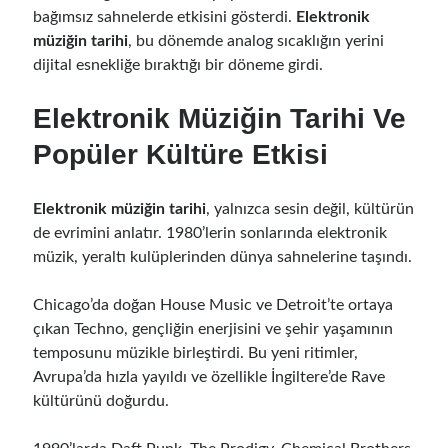
bağımsız sahnelerde etkisini gösterdi.
Elektronik
müziğin tarihi
, bu dönemde analog sıcaklığın yerini
dijital esnekliğe bıraktığı bir döneme girdi.
Elektronik Müziğin Tarihi Ve
Popüler Kültüre Etkisi
Elektronik müziğin tarihi
, yalnızca sesin değil, kültürün
de evrimini anlatır. 1980’lerin sonlarında elektronik
müzik, yeraltı kulüplerinden dünya sahnelerine taşındı.
Chicago’da doğan House Music ve Detroit’te ortaya
çıkan Techno, gençliğin enerjisini ve şehir yaşamının
temposunu müzikle birleştirdi. Bu yeni ritimler,
Avrupa’da hızla yayıldı ve özellikle İngiltere’de Rave
kültürünü doğurdu.