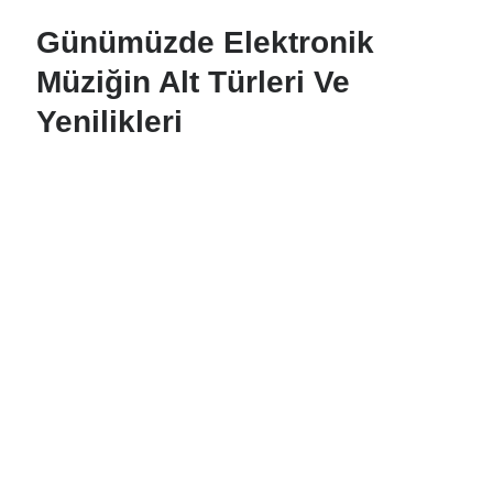
Günümüzde Elektronik
Müziğin Alt Türleri Ve
Yenilikleri