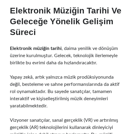
Elektronik Müziğin Tarihi Ve
Geleceğe Yönelik Gelişim
Süreci
Elektronik müziğin tarihi
, daima yenilik ve dönüşüm
üzerine kurulmuştur. Gelecek, teknolojik ilerlemeyle
birlikte bu evrimi daha da hızlandıracaktır.
Yapay zekâ, artık yalnızca müzik prodüksiyonunda
değil, besteleme ve sahne performanslarında da aktif
rol oynamaktadır. Bu sayede sanatçılar, tamamen
interaktif ve kişiselleştirilmiş müzik deneyimleri
yaratabilmektedir.
Vizyoner sanatçılar, sanal gerçeklik (VR) ve artırılmış
gerçeklik (AR) teknolojilerini kullanarak dinleyiciyi