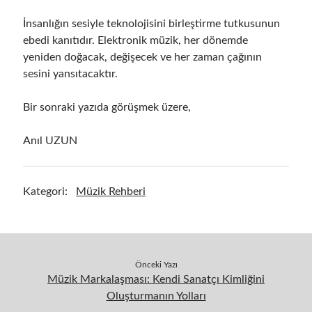
İnsanlığın sesiyle teknolojisini birleştirme tutkusunun
ebedi kanıtıdır. Elektronik müzik, her dönemde
yeniden doğacak, değişecek ve her zaman çağının
sesini yansıtacaktır.
Bir sonraki yazıda görüşmek üzere,
Anıl UZUN
Kategori:
Müzik Rehberi
Önceki Yazı
Müzik Markalaşması: Kendi Sanatçı Kimliğini
Oluşturmanın Yolları