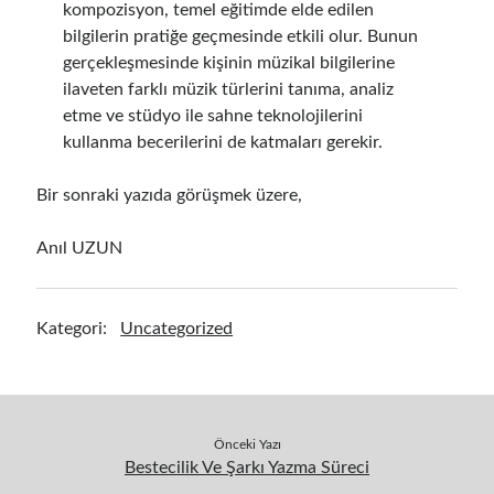
kompozisyon, temel eğitimde elde edilen
bilgilerin pratiğe geçmesinde etkili olur. Bunun
gerçekleşmesinde kişinin müzikal bilgilerine
ilaveten farklı müzik türlerini tanıma, analiz
etme ve stüdyo ile sahne teknolojilerini
kullanma becerilerini de katmaları gerekir.
Bir sonraki yazıda görüşmek üzere,
Anıl UZUN
Kategori:
Uncategorized
Önceki Yazı
Bestecilik Ve Şarkı Yazma Süreci