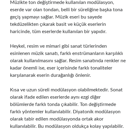
Müzikte ton değiştirmede kullanılan modülasyon,
eserde var olan tondan, belli bir süreliğine başka tona
geçiş yapmayı sağlar. Müzik eseri bu sayede
tekdüzelikten çıkarak basit ve küçük eserlerin
haricinde, tüm eserlerde kullanılan bir yapıdır.
Heykel, resim ve mimari gibi sanat türlerinden
esinlenen müzik sanatı, farklı enstrümanların karşılıklı
olarak kullanılmasını sağlar. Resim sanatında renkler ne
kadar önemli ise, eser içerisinde farklı tonaliteler
karşılanarak eserin durağanlığı önlenir.
Kısa ve uzun süreli modülasyon olabilmektedir. Sonat
olarak ifade edilen eserlerde aynı ezgi diğer
bölümlerde farklı tonda çıkabilir. Ton değiştirmede
farklı yöntemler kullanılabilir. Diyatonik modülasyon
olarak tabir edilen modülasyonda ortak akor
kullanılabilir. Bu modülasyon oldukça kolay yapılabilir.