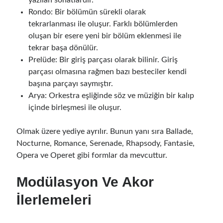
Rondo: Bir bölümün sürekli olarak
tekrarlanması ile oluşur. Farklı bölümlerden
oluşan bir esere yeni bir bölüm eklenmesi ile
tekrar başa dönülür.
Prelüde: Bir giriş parçası olarak bilinir. Giriş
parçası olmasına rağmen bazı besteciler kendi
başına parçayı saymıştır.
Arya: Orkestra eşliğinde söz ve müziğin bir kalıp
içinde birleşmesi ile oluşur.
Olmak üzere yediye ayrılır. Bunun yanı sıra Ballade,
Nocturne, Romance, Serenade, Rhapsody, Fantasie,
Opera ve Operet gibi formlar da mevcuttur.
Modülasyon Ve Akor
İlerlemeleri