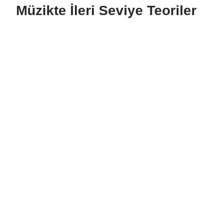
Müzikte İleri Seviye Teoriler