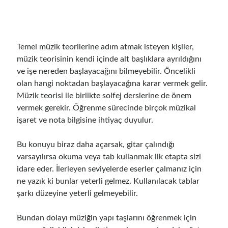
Temel müzik teorilerine adım atmak isteyen kişiler,
müzik teorisinin kendi içinde alt başlıklara ayrıldığını
ve işe nereden başlayacağını bilmeyebilir. Öncelikli
olan hangi noktadan başlayacağına karar vermek gelir.
Müzik teorisi ile birlikte solfej derslerine de önem
vermek gerekir. Öğrenme sürecinde birçok müzikal
işaret ve nota bilgisine ihtiyaç duyulur.
Bu konuyu biraz daha açarsak, gitar çalındığı
varsayılırsa okuma veya tab kullanmak ilk etapta sizi
idare eder. İlerleyen seviyelerde eserler çalmanız için
ne yazık ki bunlar yeterli gelmez. Kullanılacak tablar
şarkı düzeyine yeterli gelmeyebilir.
Bundan dolayı müziğin yapı taşlarını öğrenmek için