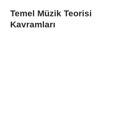
Temel Müzik Teorisi
Kavramları