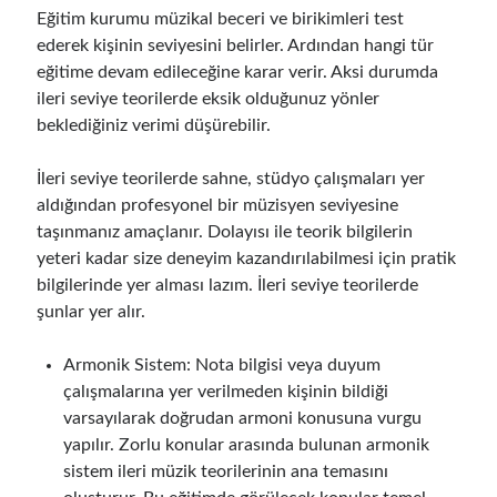
Eğitim kurumu müzikal beceri ve birikimleri test
ederek kişinin seviyesini belirler. Ardından hangi tür
eğitime devam edileceğine karar verir. Aksi durumda
ileri seviye teorilerde eksik olduğunuz yönler
beklediğiniz verimi düşürebilir.
İleri seviye teorilerde sahne, stüdyo çalışmaları yer
aldığından profesyonel bir müzisyen seviyesine
taşınmanız amaçlanır. Dolayısı ile teorik bilgilerin
yeteri kadar size deneyim kazandırılabilmesi için pratik
bilgilerinde yer alması lazım. İleri seviye teorilerde
şunlar yer alır.
Armonik Sistem: Nota bilgisi veya duyum
çalışmalarına yer verilmeden kişinin bildiği
varsayılarak doğrudan armoni konusuna vurgu
yapılır. Zorlu konular arasında bulunan armonik
sistem ileri müzik teorilerinin ana temasını